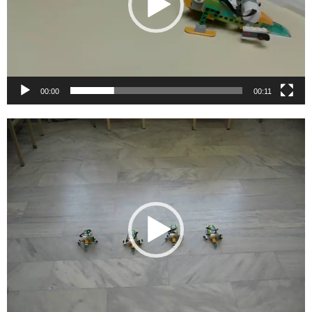
00:00
00:11
Video
Player