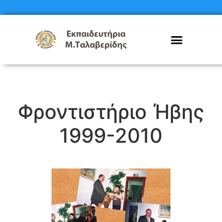
Φροντιστήριο Ήβης
1999-2010