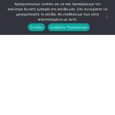
Χρησιμοποιούμε cookies για να σας προσφέρουμε την
καλύτερη δυνατή εμπειρία στη σελίδα μας. Εάν συνεχίσετε να
χρησιμοποιείτε τη σελίδα, θα υποθέσουμε πως είστε
ικανοποιημένοι με αυτό.
Εντάξει
Διαβάστε Περισσότερα